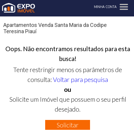
MINHA CONTA
Apartamentos Venda Santa Maria da Codipe
Teresina Piauí
Oops. Não encontramos resultados para esta
busca!
Tente restringir menos os parâmetros de
consulta:
Voltar para pesquisa
ou
Solicite um Imóvel que possuem o seu perfil
desejado.
Solicitar