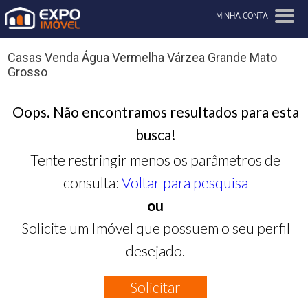
MINHA CONTA
Casas Venda Água Vermelha Várzea Grande Mato
Grosso
Oops. Não encontramos resultados para esta
busca!
Tente restringir menos os parâmetros de
consulta:
Voltar para pesquisa
ou
Solicite um Imóvel que possuem o seu perfil
desejado.
Solicitar