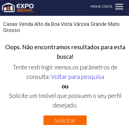
MINHA CONTA
Casas Venda Alto da Boa Vista Várzea Grande Mato
Grosso
Oops. Não encontramos resultados para esta
busca!
Tente restringir menos os parâmetros de
consulta:
Voltar para pesquisa
ou
Solicite um Imóvel que possuem o seu perfil
desejado.
Solicitar