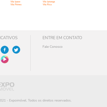
Vila Ipase
Vila Ipiranga
Vila Pirineu
Vila Rica
ICATIVOS
ENTRE EM CONTATO
Fale Conosco
021 - Expoimóvel. Todos os direitos reservados.