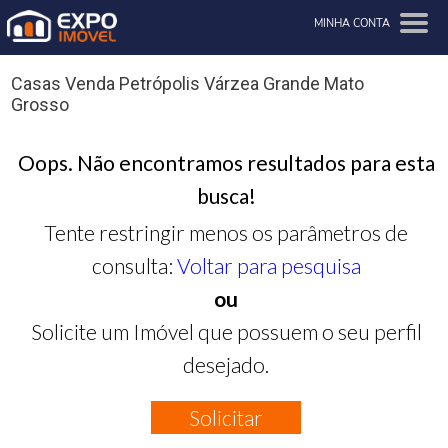
MINHA CONTA
Casas Venda Petrópolis Várzea Grande Mato
Grosso
Oops. Não encontramos resultados para esta
busca!
Tente restringir menos os parâmetros de
consulta:
Voltar para pesquisa
ou
Solicite um Imóvel que possuem o seu perfil
desejado.
Solicitar