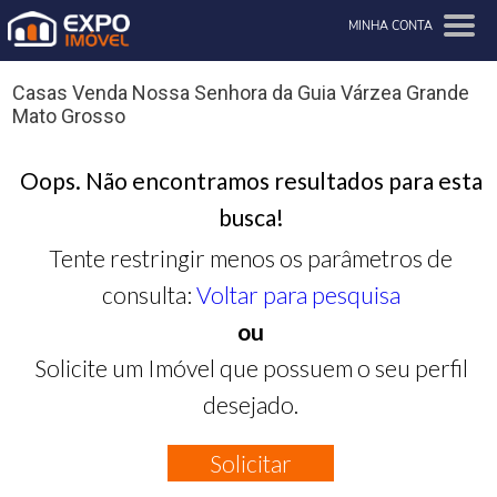
MINHA CONTA
Casas Venda Nossa Senhora da Guia Várzea Grande
Mato Grosso
Oops. Não encontramos resultados para esta
busca!
Tente restringir menos os parâmetros de
consulta:
Voltar para pesquisa
ou
Solicite um Imóvel que possuem o seu perfil
desejado.
Solicitar