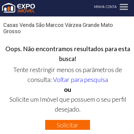
MINHA CONTA
Casas Venda São Marcos Várzea Grande Mato
Grosso
Oops. Não encontramos resultados para esta
busca!
Tente restringir menos os parâmetros de
consulta:
Voltar para pesquisa
ou
Solicite um Imóvel que possuem o seu perfil
desejado.
Solicitar