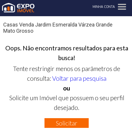
MINHA CONTA
Casas Venda Jardim Esmeralda Várzea Grande
Mato Grosso
Oops. Não encontramos resultados para esta
busca!
Tente restringir menos os parâmetros de
consulta:
Voltar para pesquisa
ou
Solicite um Imóvel que possuem o seu perfil
desejado.
Solicitar