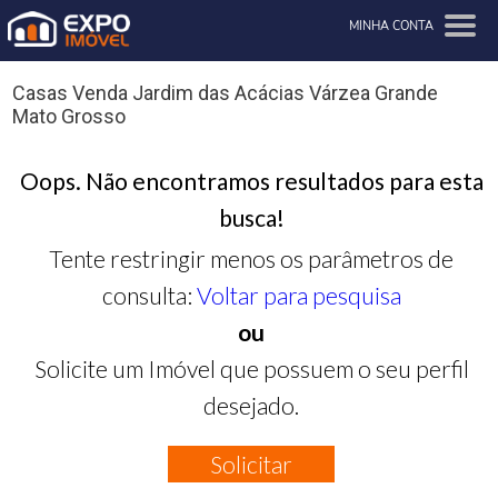
MINHA CONTA
Casas Venda Jardim das Acácias Várzea Grande
Mato Grosso
Oops. Não encontramos resultados para esta
busca!
Tente restringir menos os parâmetros de
consulta:
Voltar para pesquisa
ou
Solicite um Imóvel que possuem o seu perfil
desejado.
Solicitar