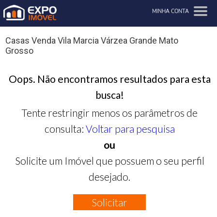
MINHA CONTA
Casas Venda Vila Marcia Várzea Grande Mato
Grosso
Oops. Não encontramos resultados para esta
busca!
Tente restringir menos os parâmetros de
consulta:
Voltar para pesquisa
ou
Solicite um Imóvel que possuem o seu perfil
desejado.
Solicitar