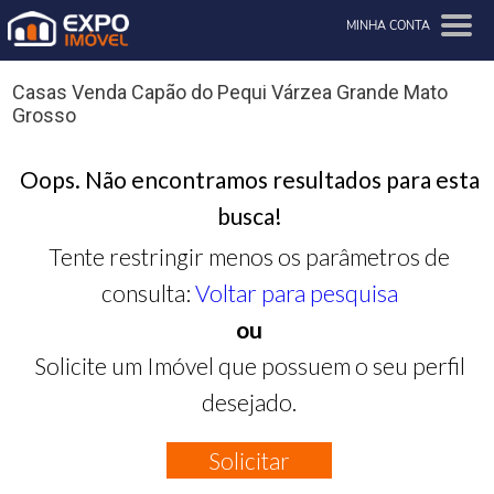
MINHA CONTA
Casas Venda Capão do Pequi Várzea Grande Mato
Grosso
Oops. Não encontramos resultados para esta
busca!
Tente restringir menos os parâmetros de
consulta:
Voltar para pesquisa
ou
Solicite um Imóvel que possuem o seu perfil
desejado.
Solicitar