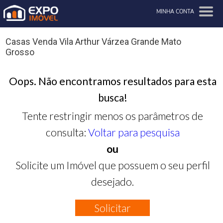
MINHA CONTA
Casas Venda Vila Arthur Várzea Grande Mato
Grosso
Oops. Não encontramos resultados para esta
busca!
Tente restringir menos os parâmetros de
consulta:
Voltar para pesquisa
ou
Solicite um Imóvel que possuem o seu perfil
desejado.
Solicitar