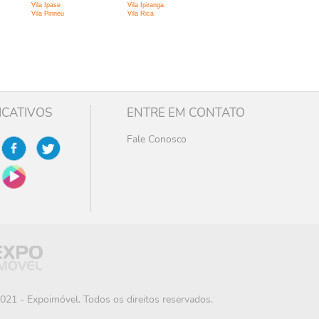
Vila Ipase
Vila Ipiranga
Vila Pirineu
Vila Rica
ICATIVOS
ENTRE EM CONTATO
Fale Conosco
021 - Expoimóvel. Todos os direitos reservados.