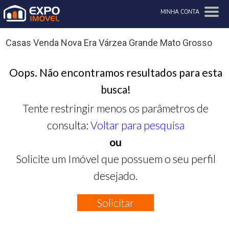
MINHA CONTA
Casas Venda Nova Era Várzea Grande Mato Grosso
Oops. Não encontramos resultados para esta
busca!
Tente restringir menos os parâmetros de
consulta:
Voltar para pesquisa
ou
Solicite um Imóvel que possuem o seu perfil
desejado.
Solicitar