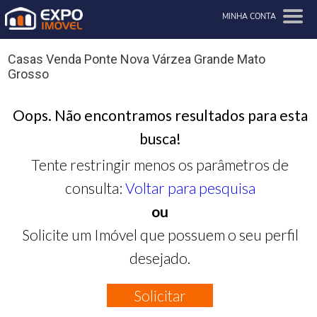
MINHA CONTA
Casas Venda Ponte Nova Várzea Grande Mato
Grosso
Oops. Não encontramos resultados para esta
busca!
Tente restringir menos os parâmetros de
consulta:
Voltar para pesquisa
ou
Solicite um Imóvel que possuem o seu perfil
desejado.
Solicitar