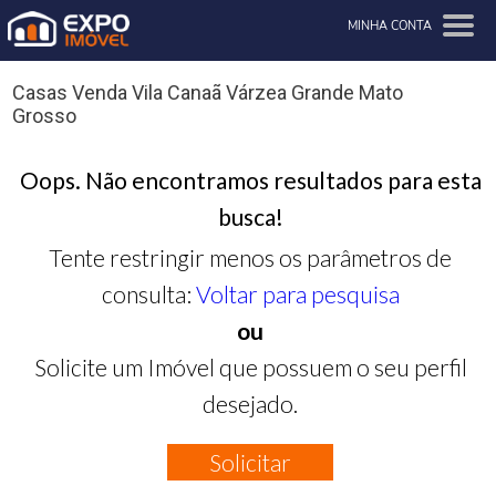
MINHA CONTA
Casas Venda Vila Canaã Várzea Grande Mato
Grosso
Oops. Não encontramos resultados para esta
busca!
Tente restringir menos os parâmetros de
consulta:
Voltar para pesquisa
ou
Solicite um Imóvel que possuem o seu perfil
desejado.
Solicitar