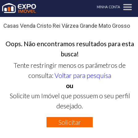
MINHA CONTA
Casas Venda Cristo Rei Várzea Grande Mato Grosso
Oops. Não encontramos resultados para esta
busca!
Tente restringir menos os parâmetros de
consulta:
Voltar para pesquisa
ou
Solicite um Imóvel que possuem o seu perfil
desejado.
Solicitar