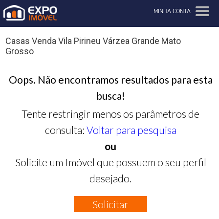
MINHA CONTA
Casas Venda Vila Pirineu Várzea Grande Mato
Grosso
Oops. Não encontramos resultados para esta
busca!
Tente restringir menos os parâmetros de
consulta:
Voltar para pesquisa
ou
Solicite um Imóvel que possuem o seu perfil
desejado.
Solicitar