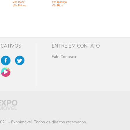
Vila Ipase
Vila Ipiranga
Vila Pirineu
Vila Rica
ICATIVOS
ENTRE EM CONTATO
Fale Conosco
021 - Expoimóvel. Todos os direitos reservados.