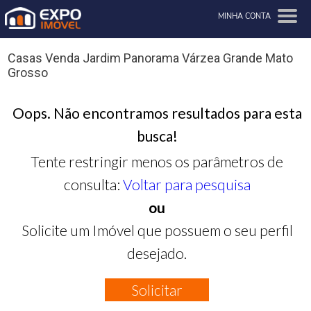
MINHA CONTA
Casas Venda Jardim Panorama Várzea Grande Mato
Grosso
Oops. Não encontramos resultados para esta
busca!
Tente restringir menos os parâmetros de
consulta:
Voltar para pesquisa
ou
Solicite um Imóvel que possuem o seu perfil
desejado.
Solicitar