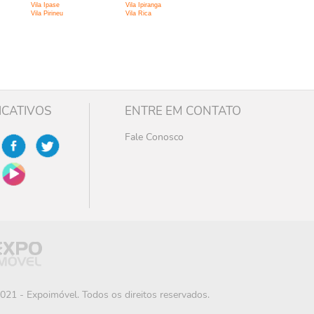
Vila Ipase
Vila Ipiranga
Vila Pirineu
Vila Rica
ICATIVOS
ENTRE EM CONTATO
Fale Conosco
021 - Expoimóvel. Todos os direitos reservados.