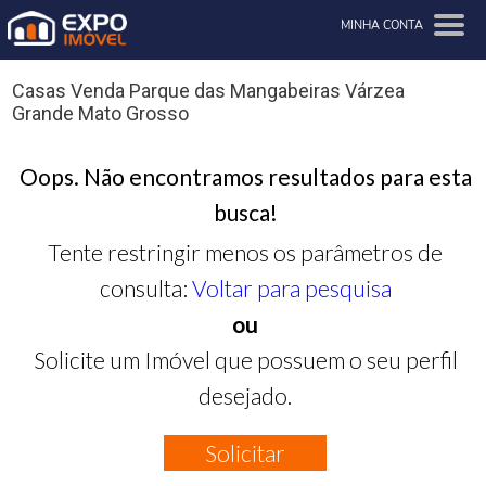
MINHA CONTA
Casas Venda Parque das Mangabeiras Várzea
Grande Mato Grosso
Oops. Não encontramos resultados para esta
busca!
Tente restringir menos os parâmetros de
consulta:
Voltar para pesquisa
ou
Solicite um Imóvel que possuem o seu perfil
desejado.
Solicitar