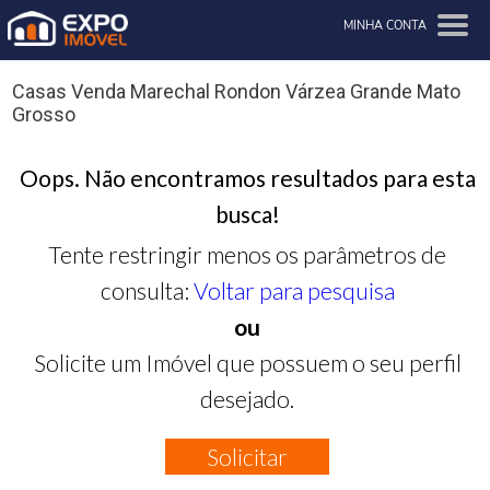
MINHA CONTA
Casas Venda Marechal Rondon Várzea Grande Mato
Grosso
Oops. Não encontramos resultados para esta
busca!
Tente restringir menos os parâmetros de
consulta:
Voltar para pesquisa
ou
Solicite um Imóvel que possuem o seu perfil
desejado.
Solicitar