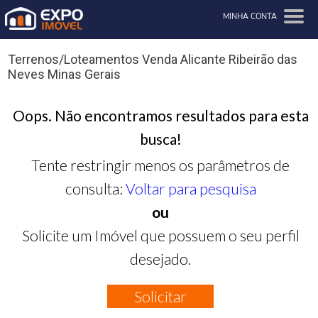
MINHA CONTA
Terrenos/Loteamentos Venda Alicante Ribeirão das
Neves Minas Gerais
Oops. Não encontramos resultados para esta
busca!
Tente restringir menos os parâmetros de
consulta:
Voltar para pesquisa
ou
Solicite um Imóvel que possuem o seu perfil
desejado.
Solicitar