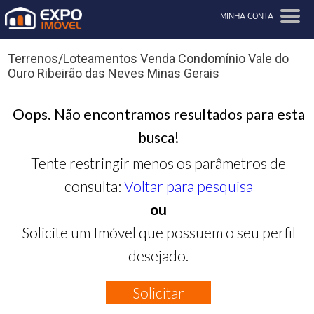
MINHA CONTA
Terrenos/Loteamentos Venda Condomínio Vale do
Ouro Ribeirão das Neves Minas Gerais
Oops. Não encontramos resultados para esta
busca!
Tente restringir menos os parâmetros de
consulta:
Voltar para pesquisa
ou
Solicite um Imóvel que possuem o seu perfil
desejado.
Solicitar