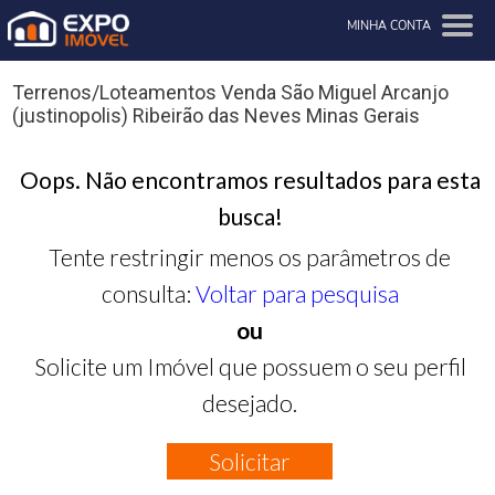
MINHA CONTA
Terrenos/Loteamentos Venda São Miguel Arcanjo
(justinopolis) Ribeirão das Neves Minas Gerais
Oops. Não encontramos resultados para esta
busca!
Tente restringir menos os parâmetros de
consulta:
Voltar para pesquisa
ou
Solicite um Imóvel que possuem o seu perfil
desejado.
Solicitar