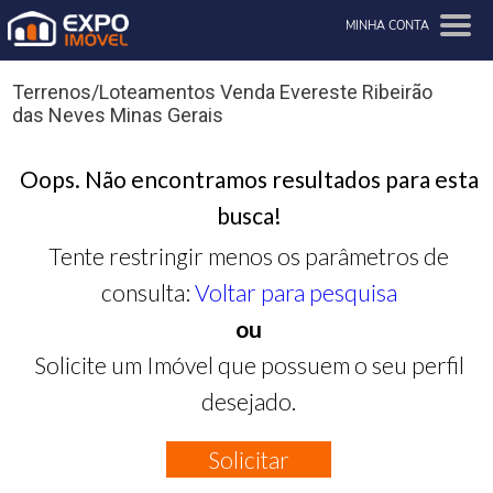
MINHA CONTA
Terrenos/Loteamentos Venda Evereste Ribeirão
das Neves Minas Gerais
Oops. Não encontramos resultados para esta
busca!
Tente restringir menos os parâmetros de
consulta:
Voltar para pesquisa
ou
Solicite um Imóvel que possuem o seu perfil
desejado.
Solicitar