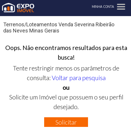
MINHA CONTA
Terrenos/Loteamentos Venda Severina Ribeirão
das Neves Minas Gerais
Oops. Não encontramos resultados para esta
busca!
Tente restringir menos os parâmetros de
consulta:
Voltar para pesquisa
ou
Solicite um Imóvel que possuem o seu perfil
desejado.
Solicitar