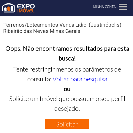
MINHA CONTA
Terrenos/Loteamentos Venda Lidici (Justinópolis)
Ribeirão das Neves Minas Gerais
Oops. Não encontramos resultados para esta
busca!
Tente restringir menos os parâmetros de
consulta:
Voltar para pesquisa
ou
Solicite um Imóvel que possuem o seu perfil
desejado.
Solicitar