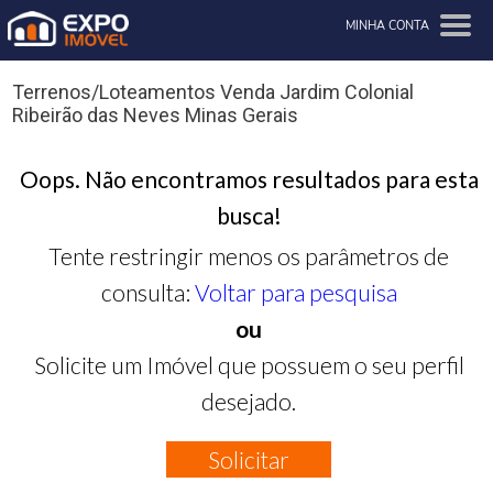
MINHA CONTA
Terrenos/Loteamentos Venda Jardim Colonial
Ribeirão das Neves Minas Gerais
Oops. Não encontramos resultados para esta
busca!
Tente restringir menos os parâmetros de
consulta:
Voltar para pesquisa
ou
Solicite um Imóvel que possuem o seu perfil
desejado.
Solicitar