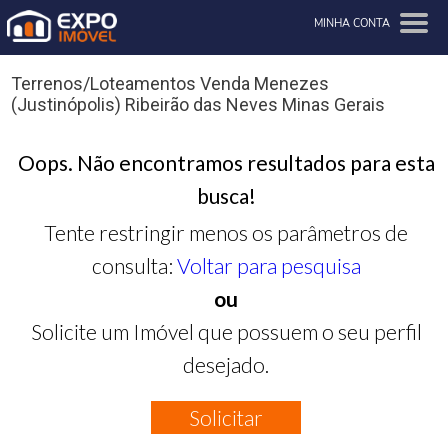
MINHA CONTA
Terrenos/Loteamentos Venda Menezes
(Justinópolis) Ribeirão das Neves Minas Gerais
Oops. Não encontramos resultados para esta
busca!
Tente restringir menos os parâmetros de
consulta:
Voltar para pesquisa
ou
Solicite um Imóvel que possuem o seu perfil
desejado.
Solicitar