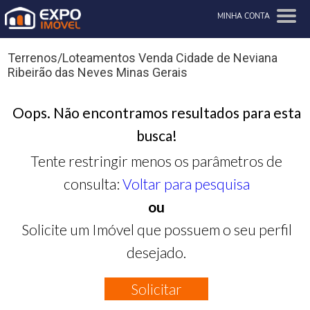
MINHA CONTA
Terrenos/Loteamentos Venda Cidade de Neviana
Ribeirão das Neves Minas Gerais
Oops. Não encontramos resultados para esta
busca!
Tente restringir menos os parâmetros de
consulta:
Voltar para pesquisa
ou
Solicite um Imóvel que possuem o seu perfil
desejado.
Solicitar