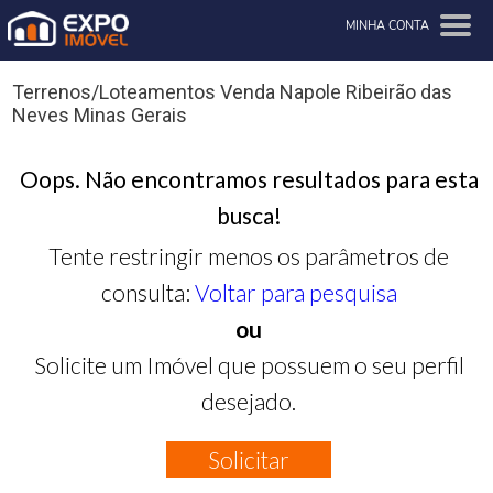
MINHA CONTA
Terrenos/Loteamentos Venda Napole Ribeirão das
Neves Minas Gerais
Oops. Não encontramos resultados para esta
busca!
Tente restringir menos os parâmetros de
consulta:
Voltar para pesquisa
ou
Solicite um Imóvel que possuem o seu perfil
desejado.
Solicitar