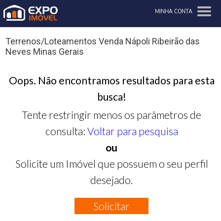
MINHA CONTA
Terrenos/Loteamentos Venda Nápoli Ribeirão das
Neves Minas Gerais
Oops. Não encontramos resultados para esta
busca!
Tente restringir menos os parâmetros de
consulta:
Voltar para pesquisa
ou
Solicite um Imóvel que possuem o seu perfil
desejado.
Solicitar