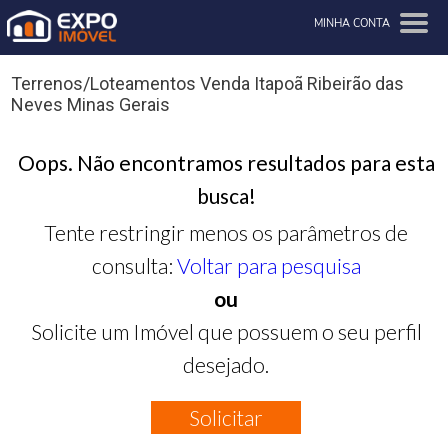
MINHA CONTA
Terrenos/Loteamentos Venda Itapoã Ribeirão das
Neves Minas Gerais
Oops. Não encontramos resultados para esta
busca!
Tente restringir menos os parâmetros de
consulta:
Voltar para pesquisa
ou
Solicite um Imóvel que possuem o seu perfil
desejado.
Solicitar