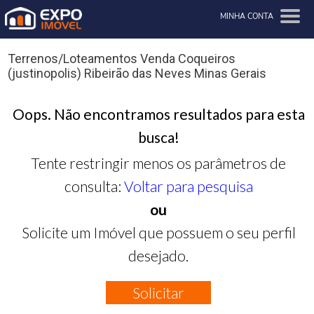
MINHA CONTA
Terrenos/Loteamentos Venda Coqueiros
(justinopolis) Ribeirão das Neves Minas Gerais
Oops. Não encontramos resultados para esta
busca!
Tente restringir menos os parâmetros de
consulta:
Voltar para pesquisa
ou
Solicite um Imóvel que possuem o seu perfil
desejado.
Solicitar