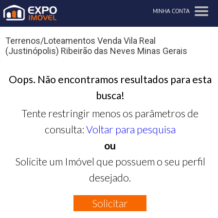
MINHA CONTA
Terrenos/Loteamentos Venda Vila Real
(Justinópolis) Ribeirão das Neves Minas Gerais
Oops. Não encontramos resultados para esta
busca!
Tente restringir menos os parâmetros de
consulta:
Voltar para pesquisa
ou
Solicite um Imóvel que possuem o seu perfil
desejado.
Solicitar