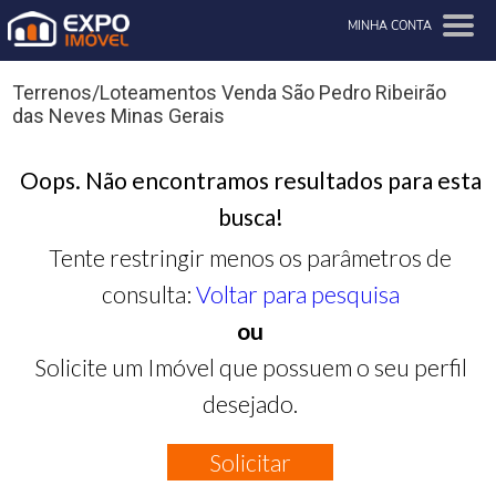
MINHA CONTA
Terrenos/Loteamentos Venda São Pedro Ribeirão
das Neves Minas Gerais
Oops. Não encontramos resultados para esta
busca!
Tente restringir menos os parâmetros de
consulta:
Voltar para pesquisa
ou
Solicite um Imóvel que possuem o seu perfil
desejado.
Solicitar