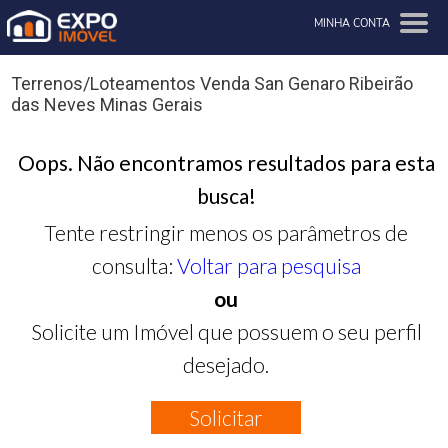
MINHA CONTA
Terrenos/Loteamentos Venda San Genaro Ribeirão
das Neves Minas Gerais
Oops. Não encontramos resultados para esta
busca!
Tente restringir menos os parâmetros de
consulta:
Voltar para pesquisa
ou
Solicite um Imóvel que possuem o seu perfil
desejado.
Solicitar