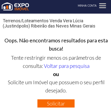
MINHA CONTA
Terrenos/Loteamentos Venda Vera Lúcia
(Justinópolis) Ribeirão das Neves Minas Gerais
Oops. Não encontramos resultados para esta
busca!
Tente restringir menos os parâmetros de
consulta:
Voltar para pesquisa
ou
Solicite um Imóvel que possuem o seu perfil
desejado.
Solicitar