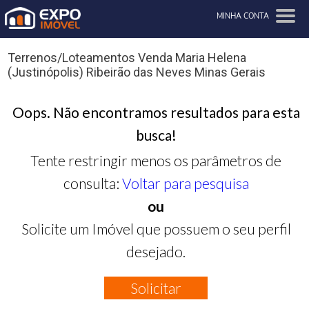
MINHA CONTA
Terrenos/Loteamentos Venda Maria Helena
(Justinópolis) Ribeirão das Neves Minas Gerais
Oops. Não encontramos resultados para esta
busca!
Tente restringir menos os parâmetros de
consulta:
Voltar para pesquisa
ou
Solicite um Imóvel que possuem o seu perfil
desejado.
Solicitar