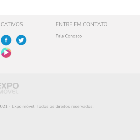
ICATIVOS
ENTRE EM CONTATO
Fale Conosco
021 - Expoimóvel. Todos os direitos reservados.