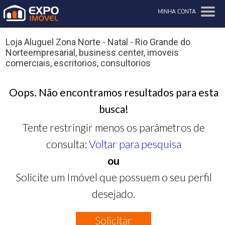
MINHA CONTA
Loja Aluguel Zona Norte - Natal - Rio Grande do
Norteempresarial, business center, imoveis
comerciais, escritorios, consultorios
Oops. Não encontramos resultados para esta
busca!
Tente restringir menos os parâmetros de
consulta:
Voltar para pesquisa
ou
Solicite um Imóvel que possuem o seu perfil
desejado.
Solicitar