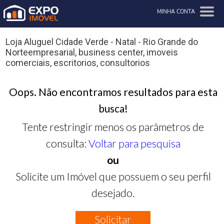
MINHA CONTA
Loja Aluguel Cidade Verde - Natal - Rio Grande do
Norteempresarial, business center, imoveis
comerciais, escritorios, consultorios
Oops. Não encontramos resultados para esta
busca!
Tente restringir menos os parâmetros de
consulta:
Voltar para pesquisa
ou
Solicite um Imóvel que possuem o seu perfil
desejado.
Solicitar