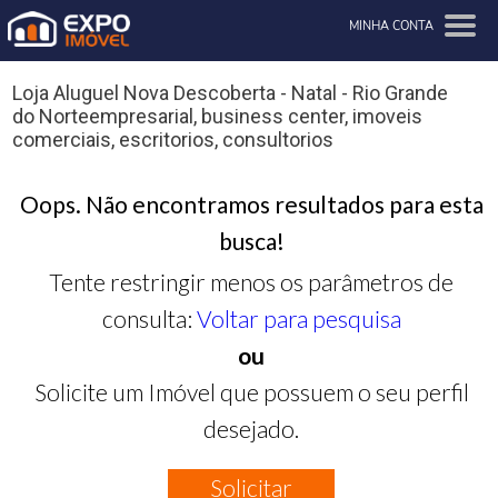
MINHA CONTA
Loja Aluguel Nova Descoberta - Natal - Rio Grande
do Norteempresarial, business center, imoveis
comerciais, escritorios, consultorios
Oops. Não encontramos resultados para esta
busca!
Tente restringir menos os parâmetros de
consulta:
Voltar para pesquisa
ou
Solicite um Imóvel que possuem o seu perfil
desejado.
Solicitar