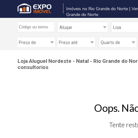
Imóveis no Rio Grande do Norte | Ve
Grande do Norte
Loja Aluguel Nordeste - Natal - Rio Grande do Nor
consultorios
Oops. Não
Tente rest