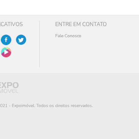
ICATIVOS
ENTRE EM CONTATO
Fale Conosco
021 - Expoimóvel. Todos os direitos reservados.