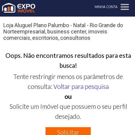
MINHA CONTA
Loja Aluguel Plano Palumbo - Natal - Rio Grande do
Norteempresarial, business center, imoveis
comerciais, escritorios, consultorios
Oops. Não encontramos resultados para esta
busca!
Tente restringir menos os parâmetros de
consulta:
Voltar para pesquisa
ou
Solicite um Imóvel que possuem o seu perfil
desejado.
Solicitar