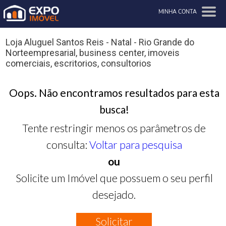
MINHA CONTA
Loja Aluguel Santos Reis - Natal - Rio Grande do
Norteempresarial, business center, imoveis
comerciais, escritorios, consultorios
Oops. Não encontramos resultados para esta
busca!
Tente restringir menos os parâmetros de
consulta:
Voltar para pesquisa
ou
Solicite um Imóvel que possuem o seu perfil
desejado.
Solicitar