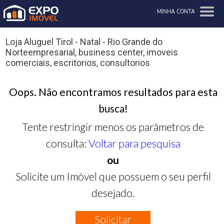
MINHA CONTA
Loja Aluguel Tirol - Natal - Rio Grande do
Norteempresarial, business center, imoveis
comerciais, escritorios, consultorios
Oops. Não encontramos resultados para esta
busca!
Tente restringir menos os parâmetros de
consulta:
Voltar para pesquisa
ou
Solicite um Imóvel que possuem o seu perfil
desejado.
Solicitar