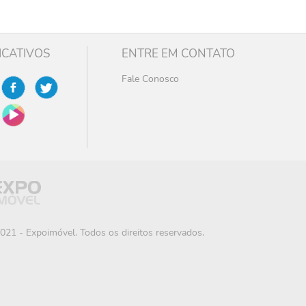
ICATIVOS
ENTRE EM CONTATO
Fale Conosco
021 - Expoimóvel. Todos os direitos reservados.